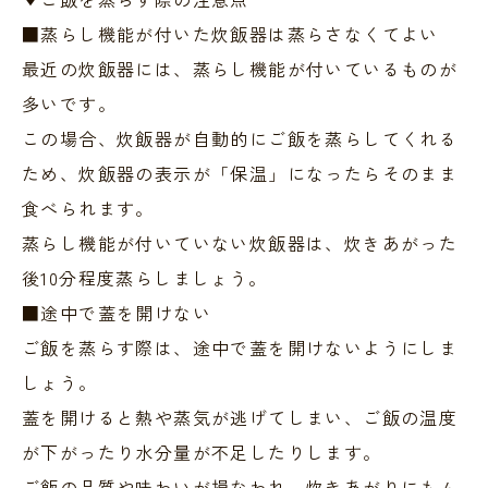
■蒸らし機能が付いた炊飯器は蒸らさなくてよい
最近の炊飯器には、蒸らし機能が付いているものが
多いです。
この場合、炊飯器が自動的にご飯を蒸らしてくれる
ため、炊飯器の表示が「保温」になったらそのまま
食べられます。
蒸らし機能が付いていない炊飯器は、炊きあがった
後10分程度蒸らしましょう。
■途中で蓋を開けない
ご飯を蒸らす際は、途中で蓋を開けないようにしま
しょう。
蓋を開けると熱や蒸気が逃げてしまい、ご飯の温度
が下がったり水分量が不足したりします。
ご飯の品質や味わいが損なわれ、炊きあがりにもム