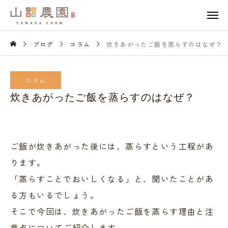
ブログ
コラム
炊きあがったご飯を蒸らすのはなぜ？
コラム
炊きあがったご飯を蒸らすのはなぜ？
ご飯が炊きあがった後には、蒸らすという工程があ
ります。
「蒸らすことでおいしくなる」と、聞いたことがあ
る方もいるでしょう。
そこで今回は、炊きあがったご飯を蒸らす理由と注
意点についてご紹介します。