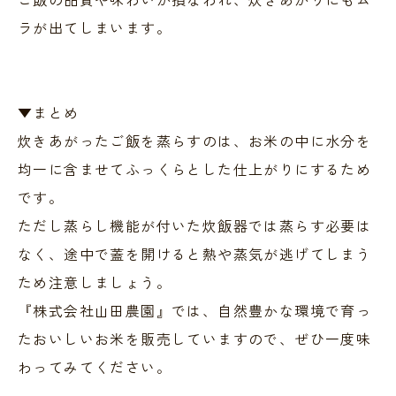
ラが出てしまいます。
▼まとめ
炊きあがったご飯を蒸らすのは、お米の中に水分を
均一に含ませてふっくらとした仕上がりにするため
です。
ただし蒸らし機能が付いた炊飯器では蒸らす必要は
なく、途中で蓋を開けると熱や蒸気が逃げてしまう
ため注意しましょう。
『株式会社山田農園』では、自然豊かな環境で育っ
たおいしいお米を販売していますので、ぜひ一度味
わってみてください。