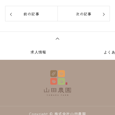
前の記事
次の記事
求人情報
よく
Copyright © 株式会社山田農園