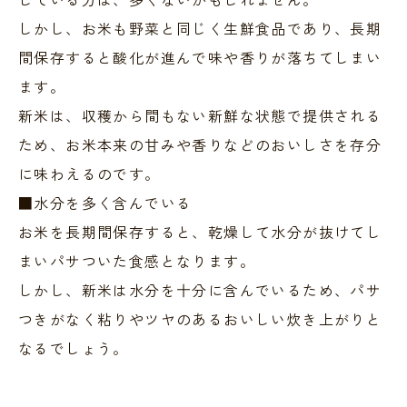
しかし、お米も野菜と同じく生鮮食品であり、長期
間保存すると酸化が進んで味や香りが落ちてしまい
ます。
新米は、収穫から間もない新鮮な状態で提供される
ため、お米本来の甘みや香りなどのおいしさを存分
に味わえるのです。
■水分を多く含んでいる
お米を長期間保存すると、乾燥して水分が抜けてし
まいパサついた食感となります。
しかし、新米は水分を十分に含んでいるため、パサ
つきがなく粘りやツヤのあるおいしい炊き上がりと
なるでしょう。