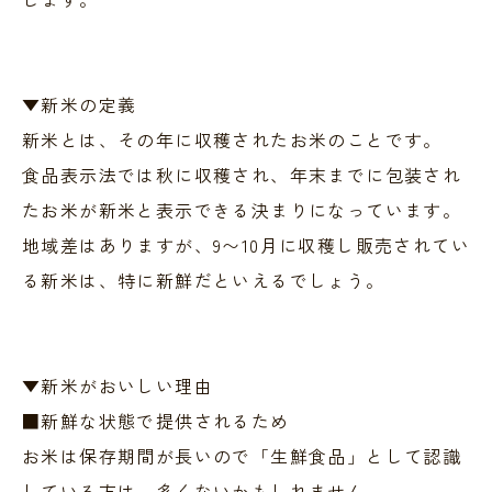
▼新米の定義
新米とは、その年に収穫されたお米のことです。
食品表示法では秋に収穫され、年末までに包装され
たお米が新米と表示できる決まりになっています。
地域差はありますが、9〜10月に収穫し販売されてい
る新米は、特に新鮮だといえるでしょう。
▼新米がおいしい理由
■新鮮な状態で提供されるため
お米は保存期間が長いので「生鮮食品」として認識
している方は、多くないかもしれません。