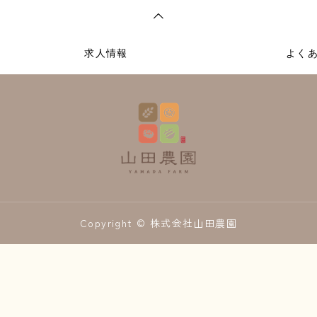
求人情報
よく
Copyright © 株式会社山田農園