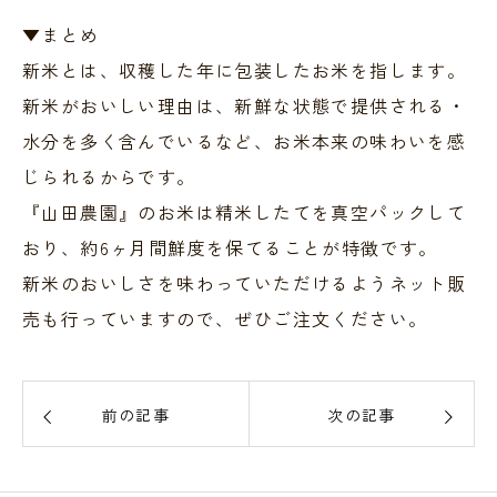
▼まとめ
新米とは、収穫した年に包装したお米を指します。
新米がおいしい理由は、新鮮な状態で提供される・
水分を多く含んでいるなど、お米本来の味わいを感
じられるからです。
『山田農園』のお米は精米したてを真空パックして
おり、約6ヶ月間鮮度を保てることが特徴です。
新米のおいしさを味わっていただけるようネット販
売も行っていますので、ぜひご注文ください。
前の記事
次の記事