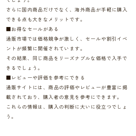
さらに国内商品だけでなく、海外商品が手軽に購入
できる点も大きなメリットです。
■お得なセールがある
通販市場では価格競争が激しく、セールや割引イベ
ントが頻繁に開催されています。
その結果、同じ商品をリーズナブルな価格で入手で
きるでしょう。
■レビューや評価を参考にできる
通販サイトには、商品の評価やレビューが豊富に掲
載されており、購入者の意見を参考にできます。
これらの情報は、購入の判断に大いに役立つでしょ
う。