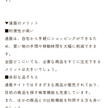
▼通販のメリット
■利便性が高い
通販は、自宅から手軽にショッピングができるた
め、買い物の手間や移動時間を大幅に削減できま
す。
全国どこにいても、必要な商品をすぐに注文できる
メリットは大きいでしょう。
■多彩な品ぞろえ
通販サイトではさまざまな商品が販売されており、
目的の商品を探す検索機能も充実しています。
また、ほかの商品との比較機能を利用する方も多い
でしょう。