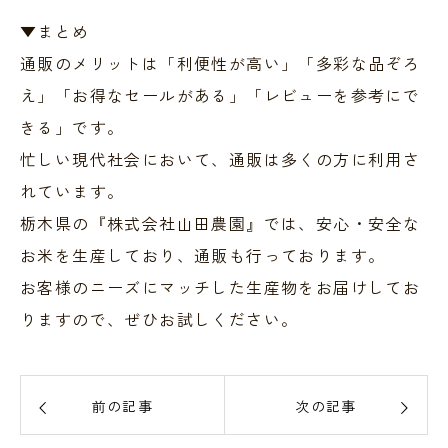
▼まとめ
通販のメリットは「利便性が高い」「多彩な品ぞろ
え」「お得なセールがある」「レビューを参考にで
きる」です。
忙しい現代社会において、通販は多くの方に利用さ
れています。
栃木県の『株式会社山田農園』では、安心・安全な
お米を生産しており、通販も行っております。
お客様のニーズにマッチした生産物をお届けしてお
りますので、ぜひお試しください。
前の記事
次の記事