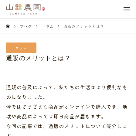
ブログ
コラム
通販のメリットとは？
コラム
通販のメリットとは？
通販の普及によって、私たちの生活はより便利なも
のになりました。
今ではさまざまな商品がオンラインで購入でき、地
域や商品によっては即日商品が届きます。
今回の記事では、通販のメリットについて紹介しま
す。