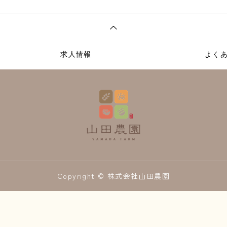
求人情報
よく
Copyright © 株式会社山田農園