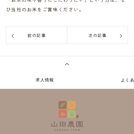
ひ当社のお米をご賞味ください。
前の記事
次の記事
求人情報
よく