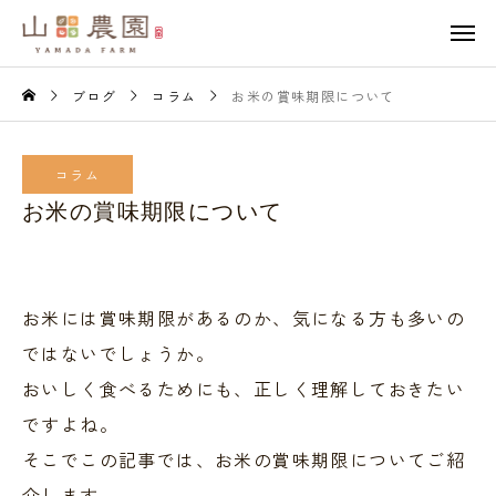
ブログ
コラム
お米の賞味期限について
コラム
お米の賞味期限について
お米には賞味期限があるのか、気になる方も多いの
ではないでしょうか。
おいしく食べるためにも、正しく理解しておきたい
ですよね。
そこでこの記事では、お米の賞味期限についてご紹
介します。