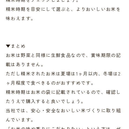
精米時期を目安にして選ぶと、よりおいしいお米を
味わえます。
▼まとめ
お米は野菜と同様に生鮮食品なので、賞味期限の記
載はありません。
ただし精米されたお米は夏場は1ヶ月以内、冬場は2
ヶ月程度で食べきるのがおすすめです。
精米時期はお米の袋に記載されているので、確認し
たうえで購入すると良いでしょう。
当社では、安心・安全なおいしい米づくりに取り組
んでいます。
「お米の味や香りにこだわりたい」という方は、ぜ