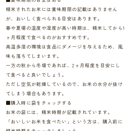
精米されたお米には賞味期限の記載はありません
が、おいしく食べられる目安はあります。
春や夏場の温度や湿度が高い時期は、精米してから1
ヶ月程度で食べるのがおすすめです。
高温多湿の環境は食品にダメージを与えるため、風
味も落ちてしまいます。
一方の秋から冬場であれば、2ヶ月程度を目安にし
て食べると良いでしょう。
ただし空気が乾燥しているので、お米の水分が抜け
てしまう場合もあります。
■購入時に袋をチェックする
お米の袋には、精米時期が記載されています。
「おいしいお米を食べたい」という方は、購入前に
精米時期をチェックしましょう。