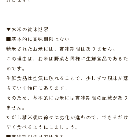
▼お米の賞味期限
■基本的に賞味期限はない
精米されたお米には、賞味期限はありません。
この理由は、お米は野菜と同様に生鮮食品であるた
めです。
生鮮食品は空気に触れることで、少しずつ風味が落
ちていく傾向にあります。
そのため、基本的にお米には賞味期限の記載があり
ません。
ただし精米後は徐々に劣化が進むので、できるだけ
早く食べるようにしましょう。
■賞味期限の目安はある