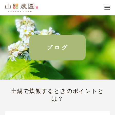
ブログ
土鍋で炊飯するときのポイントと
は？